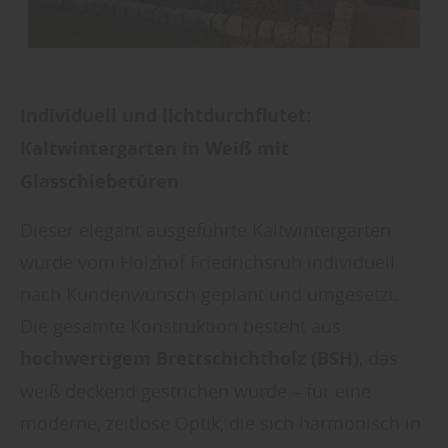
Individuell und lichtdurchflutet:
Kaltwintergarten in Weiß mit
Glasschiebetüren
Dieser elegant ausgeführte Kaltwintergarten
wurde vom Holzhof Friedrichsruh individuell
nach Kundenwunsch geplant und umgesetzt.
Die gesamte Konstruktion besteht aus
hochwertigem Brettschichtholz (BSH)
, das
weiß deckend gestrichen wurde – für eine
moderne, zeitlose Optik, die sich harmonisch in