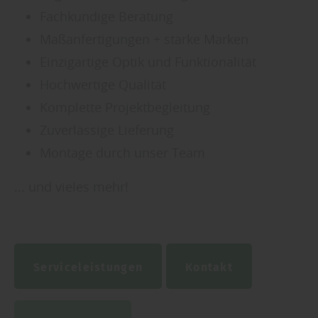
Fachkundige Beratung
Maßanfertigungen + starke Marken
Einzigartige Optik und Funktionalität
Hochwertige Qualität
Komplette Projektbegleitung
Zuverlässige Lieferung
Montage durch unser Team
... und vieles mehr!
Serviceleistungen
Kontakt