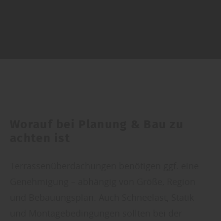
Worauf bei Planung & Bau zu
achten ist
Terrassenüberdachungen benötigen ggf. eine
Genehmigung – abhängig von Größe, Region
und Bebauungsplan. Auch Schneelast, Statik
und Montagebedingungen sollten bei der