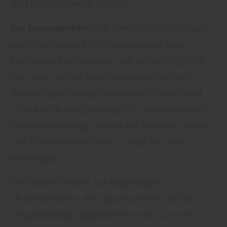
die Hausarchitektur einfügt.
Die Besonderheit:
Die Terrassenüberdachung
wurde vollständig mit rahmenlosen Glas-
Elementen geschlossen – ein echtes Highlight,
das nicht nur vor Wind und Wetter schützt,
sondern gleichzeitig maximale Offenheit und
Lichtdurchflutung ermöglicht. Die verwendete
Glasschiebeanlage erlaubt ein flexibles Öffnen
und Schließen der Seiten – ideal für jede
Wetterlage.
Der Boden besteht aus langlebigen
Terrassendielen, die optisch perfekt auf das
Gesamtkonzept abgestimmt sind. So ist ein