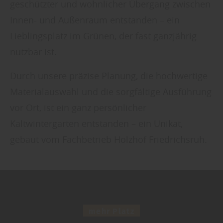
geschützter und wohnlicher Übergang zwischen
Innen- und Außenraum entstanden – ein
Lieblingsplatz im Grünen, der fast ganzjährig
nutzbar ist.
Durch unsere präzise Planung, die hochwertige
Materialauswahl und die sorgfältige Ausführung
vor Ort, ist ein ganz persönlicher
Kaltwintergarten entstanden – ein Unikat,
gebaut vom Fachbetrieb Holzhof Friedrichsruh.
mehr Platz