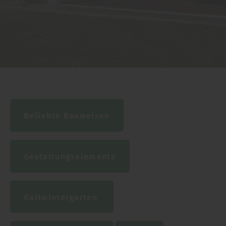
Beliebte Bauweisen
Gestaltungselemente
Kaltwintergarten