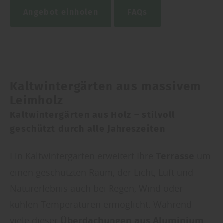
Angebot einholen
FAQs
Kaltwintergärten aus massivem
Leimholz
Kaltwintergärten aus Holz – stilvoll
geschützt durch alle Jahreszeiten
Ein Kaltwintergarten erweitert Ihre
Terrasse
um
einen geschützten Raum, der Licht, Luft und
Naturerlebnis auch bei Regen, Wind oder
kühlen Temperaturen ermöglicht. Während
viele dieser
Überdachungen aus Aluminium