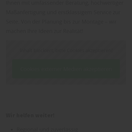
Ihnen mit umfassender Beratung, hochwertiger
Maßanfertigung und erstklassigem Service zur
Seite. Von der Planung bis zur Montage – wir
machen Ihre Ideen zur Realität!
Inhalt blockiert, bitte Cookies akzeptieren!
Cookies externer Medien akzeptieren
Wir helfen weiter!
Regional und zuverlässig