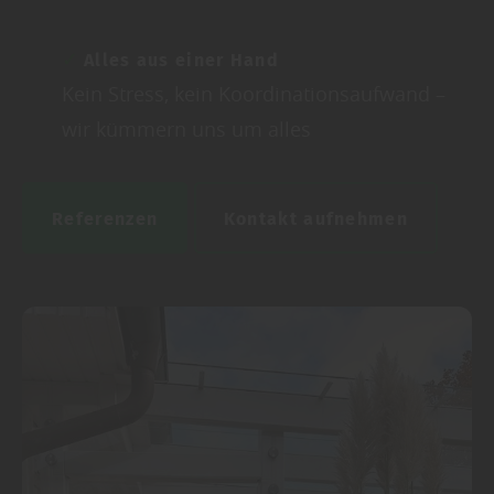
Alles aus einer Hand
Kein Stress, kein Koordinationsaufwand –
wir kümmern uns um alles
Referenzen
Kontakt aufnehmen