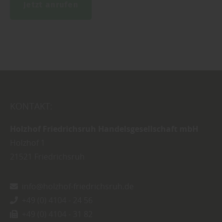
Jetzt anrufen
KONTAKT:
Holzhof Friedrichsruh Handelsgesellschaft mbH
Holzhof 1
21521
Friedrichsruh
info@holzhof-friedrichsruh.de
+49 (0) 4104 - 24 56
+49 (0) 4104 - 31 82